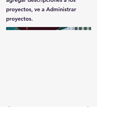
proyectos, ve a Administrar
proyectos.