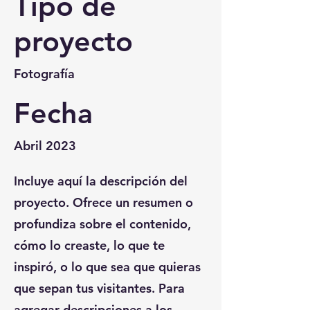
Tipo de
proyecto
Fotografía
Fecha
Abril 2023
Incluye aquí la descripción del
proyecto. Ofrece un resumen o
profundiza sobre el contenido,
cómo lo creaste, lo que te
inspiró, o lo que sea que quieras
que sepan tus visitantes. Para
agregar descripciones a los