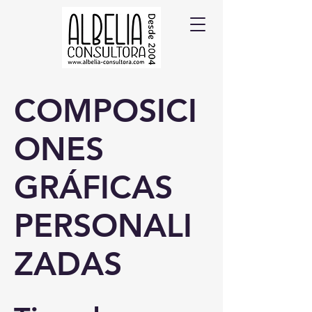
COMPOSICI
ONES
GRÁFICAS
PERSONALI
ZADAS