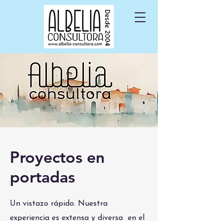
Proyectos en
portadas
Un vistazo rápido. Nuestra
experiencia es extensa y diversa en el