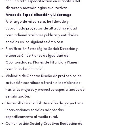
con una alta especialización en el análisis del
discurso y metodologías cualitativas.
Áreas de Especialización y Liderazgo
A lo largo de mi carrera, he liderado y
coordinado proyectos de alta complejidad
para administraciones públicas y entidades
sociales en los siguientes ámbitos:
Planificación Estratégica Social: Dirección y
elaboración de Planes de Igualdad de
Oportunidades, Planes de Infancia y Planes
para la Inclusión Social.
Violencia de Género: Diseño de protocolos de
actuación coordinada frente a las violencias
hacia las mujeres y proyectos especializados de
sensibilización.
Desarrollo Territorial: Dirección de proyectos e
intervenciones sociales adaptadas
específicamente al medio rural.
Comunicación Social y Creativa: Redacción de