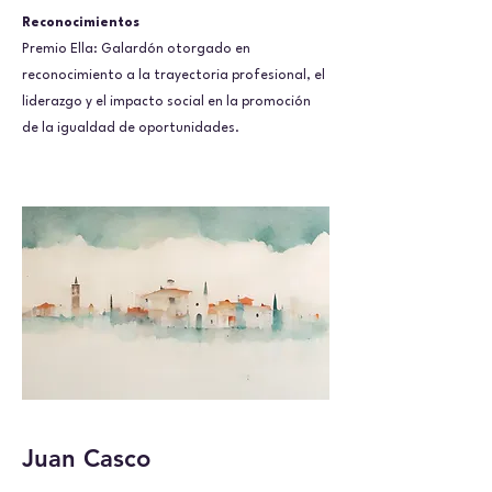
Reconocimientos
Premio Ella: Galardón otorgado en
reconocimiento a la trayectoria profesional, el
liderazgo y el impacto social en la promoción
de la igualdad de oportunidades.
Juan Casco