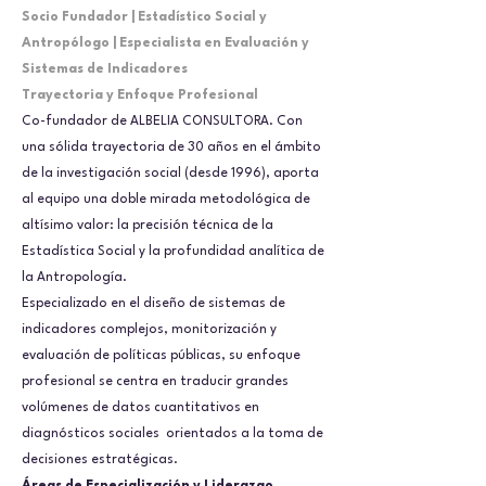
Socio Fundador | Estadístico Social y
Antropólogo | Especialista en Evaluación y
Sistemas de Indicadores
Trayectoria y Enfoque Profesional
Co-fundador de ALBELIA CONSULTORA. Con
una sólida trayectoria de 30 años en el ámbito
de la investigación social (desde 1996), aporta
al equipo una doble mirada metodológica de
altísimo valor: la precisión técnica de la
Estadística Social y la profundidad analítica de
la Antropología.
Especializado en el diseño de sistemas de
indicadores complejos, monitorización y
evaluación de políticas públicas, su enfoque
profesional se centra en traducir grandes
volúmenes de datos cuantitativos en
diagnósticos sociales orientados a la toma de
decisiones estratégicas.