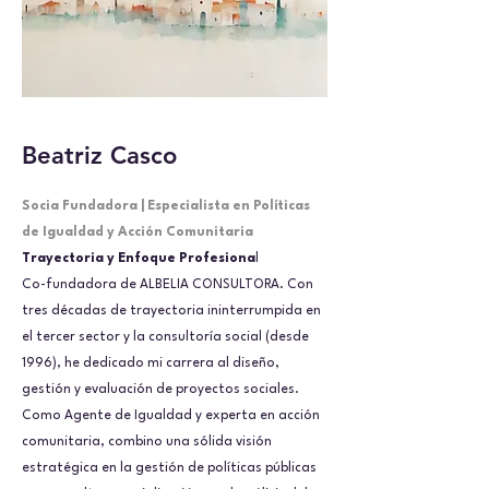
Beatriz Casco
Socia Fundadora | Especialista en Políticas
de Igualdad y Acción Comunitaria
Trayectoria y Enfoque Profesiona
l
Co-fundadora de ALBELIA CONSULTORA. Con
tres décadas de trayectoria ininterrumpida en
el tercer sector y la consultoría social (desde
1996), he dedicado mi carrera al diseño,
gestión y evaluación de proyectos sociales.
Como Agente de Igualdad y experta en acción
comunitaria, combino una sólida visión
estratégica en la gestión de políticas públicas