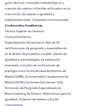
guías técnicas, manuales metodológicos y
creación de cuentos infantiles enfocados en la
transmisión de valores e igualdad y
medioambientales. Campañas institucionales.
Credenciales Académicas
Técnica Superior en Servicios
Sociocomunitarios.
Especialización Universitaria: Más de 20
certificaciones de posgrado y especialización
en el diseño de proyectos sociales, planes de
igualdad y metodologías de evaluación
avanzada, cursados en instituciones de
prestigio como la Universidad Autónoma de
Madrid (UAM), la Universidad Complutense de
Madrid (UCM) y la Universitat Jaume I (UJI).
Formación de Posgrado Especializada en
Mainstreaming de Género, Alternativas para la
Igualdad, Violencia de Género y Acción
Comunitaria.