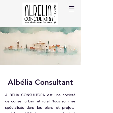
Albélia Consultant
ALBELIA CONSULTORA est une société
de conseil urbain et rural.
Nous sommes
spécialisés dans les plans et projets