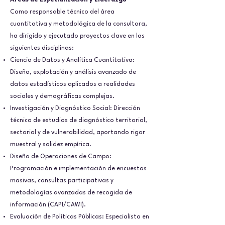
Áreas de Especialización y Liderazgo
Como responsable técnico del área
cuantitativa y metodológica de la consultora,
ha dirigido y ejecutado proyectos clave en las
siguientes disciplinas:
Ciencia de Datos y Analítica Cuantitativa:
Diseño, explotación y análisis avanzado de
datos estadísticos aplicados a realidades
sociales y demográficas complejas.
Investigación y Diagnóstico Social: Dirección
técnica de estudios de diagnóstico territorial,
sectorial y de vulnerabilidad, aportando rigor
muestral y solidez empírica.
Diseño de Operaciones de Campo:
Programación e implementación de encuestas
masivas, consultas participativas y
metodologías avanzadas de recogida de
información (CAPI/CAWI).
Evaluación de Políticas Públicas: Especialista en